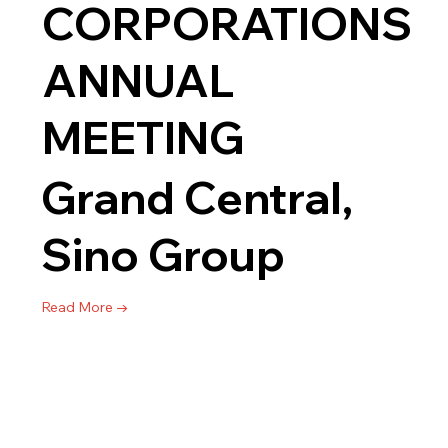
CORPORATIONS
ANNUAL
MEETING
Grand Central,
Sino Group
Read More →