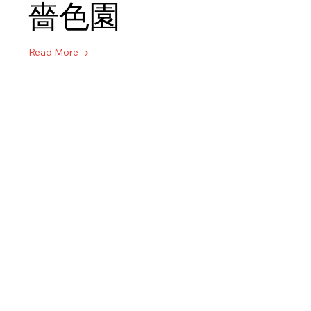
嗇色園
Read More →