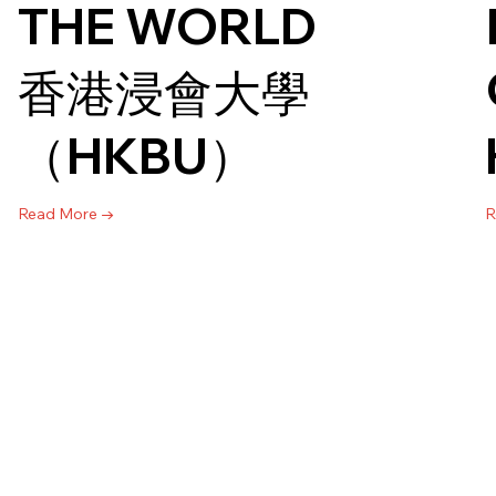
THE WORLD
香港浸會大學
（HKBU）
Read More →
R