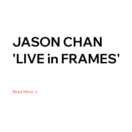
JASON CHAN
'LIVE in FRAMES'
Read More →