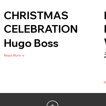
CHRISTMAS
CELEBRATION
Hugo Boss
Read More →
R