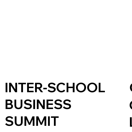
INTER-SCHOOL
BUSINESS
SUMMIT