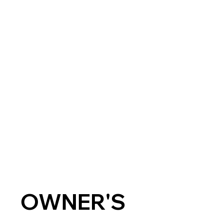
OWNER'S