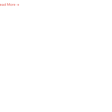
ead More →