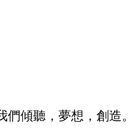
我們傾聽，夢想，創造