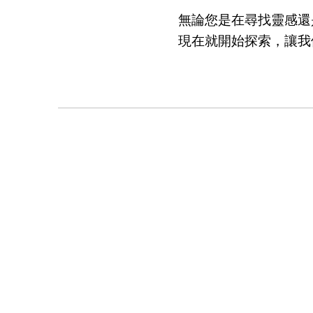
無論您是在尋找靈感還
現在就開始探索，讓我