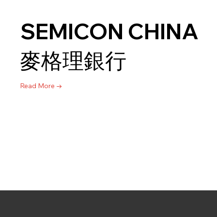
SEMICON CHINA
麥格理銀行
Read More →