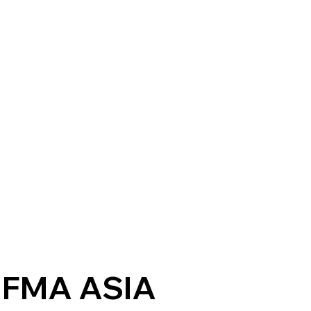
IFMA ASIA