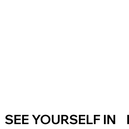
SEE YOURSELF IN