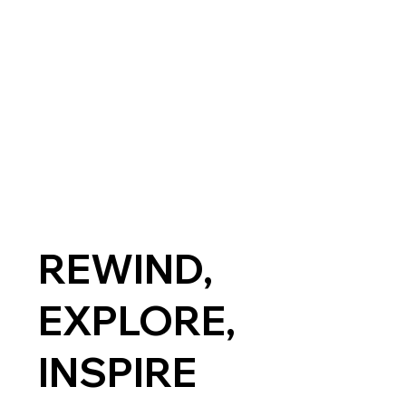
REWIND,
EXPLORE,
INSPIRE